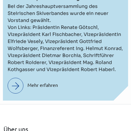
Bei der Jahreshauptversammlung des
Steirischen Skiverbandes wurde ein neuer
Vorstand gewählt.
Von Links: Präsidentin Renate Götschl,
Vizepräsident Karl Fischbacher, Vizepräsidentin
Elfriede Vesely, Vizepräsident Gottfried
Wolfsberger, Finanzreferent Ing. Helmut Konrad,
Vizepräsident Dietmar Borchia, Schriftführer
Robert Roiderer, Vizepräsident Mag. Roland
Kothgasser und Vizepräsident Robert Haberl.
Mehr erfahren
Über uns