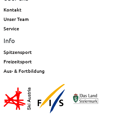
Kontakt
Unser Team
Service
Info
Spitzensport
Freizeitsport
Aus- & Fortbildung