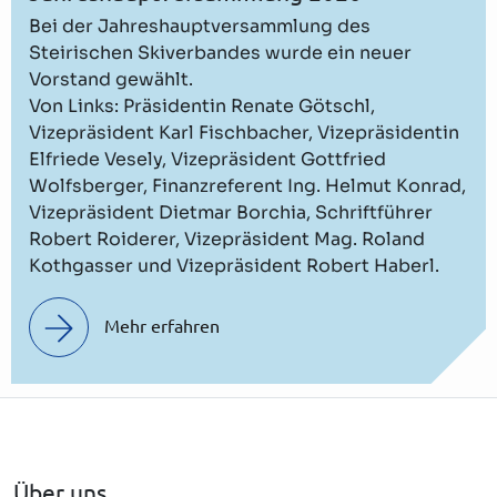
Bei der Jahreshauptversammlung des
Steirischen Skiverbandes wurde ein neuer
Vorstand gewählt.
Von Links: Präsidentin Renate Götschl,
Vizepräsident Karl Fischbacher, Vizepräsidentin
Elfriede Vesely, Vizepräsident Gottfried
Wolfsberger, Finanzreferent Ing. Helmut Konrad,
Vizepräsident Dietmar Borchia, Schriftführer
Robert Roiderer, Vizepräsident Mag. Roland
Kothgasser und Vizepräsident Robert Haberl.
Mehr erfahren
Über uns