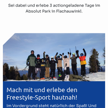
Sei dabei und erlebe 3 actiongeladene Tage im
Absolut Park in Flachauwinkl.
Mach mit und erlebe den
Freestyle-Sport hautnah!
Im Vordergrund steht natürlich der Spaß! Und