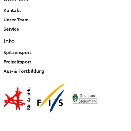
Kontakt
Unser Team
Service
Info
Spitzensport
Freizeitsport
Aus- & Fortbildung